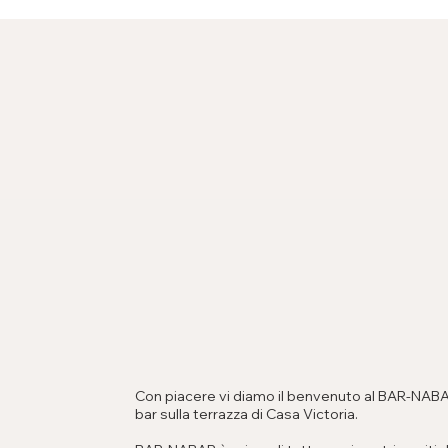
Con piacere vi diamo il benvenuto al BAR-NABAR
bar sulla terrazza di Casa Victoria.